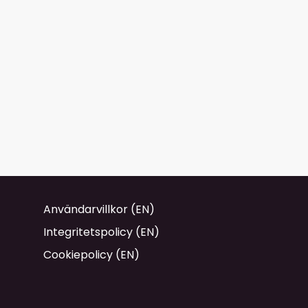
Användarvillkor (EN)
Integritetspolicy (EN)
Cookiepolicy (EN)