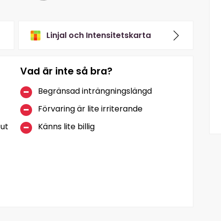
Linjal och Intensitetskarta
Vad är inte så bra?
Begränsad inträngningslängd
Förvaring är lite irriterande
 ut
Känns lite billig