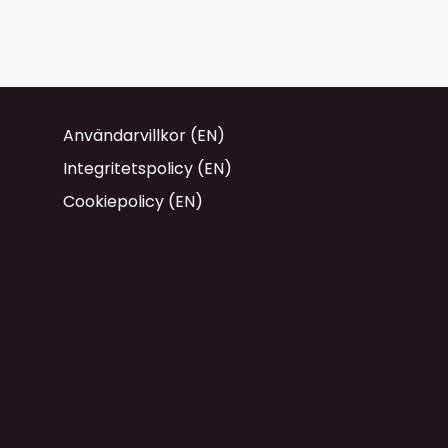
Användarvillkor (EN)
Integritetspolicy (EN)
Cookiepolicy (EN)