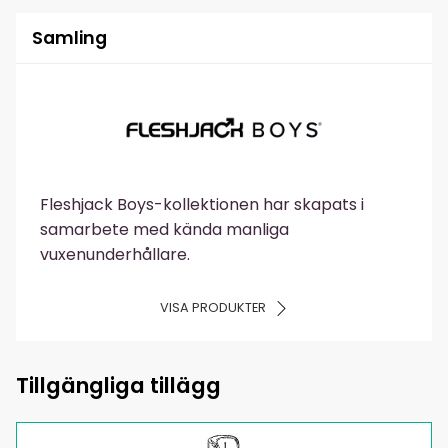
Samling
Fleshjack Boys-kollektionen har skapats i
samarbete med kända manliga
vuxenunderhållare.
VISA PRODUKTER
Tillgängliga tillägg