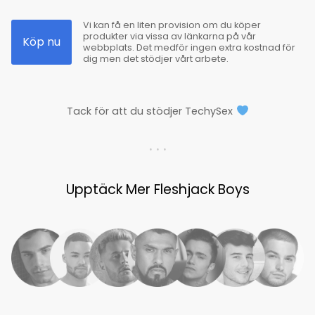
Vi kan få en liten provision om du köper
produkter via vissa av länkarna på vår
Köp nu
webbplats. Det medför ingen extra kostnad för
dig men det stödjer vårt arbete.
Tack för att du stödjer TechySex
. . .
Upptäck Mer Fleshjack Boys